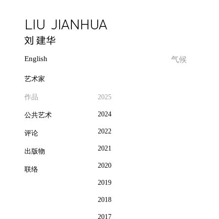
English
气候
艺术家
作品
2025
2024
公共艺术
2022
评论
2021
出版物
2020
联络
2019
2018
2017