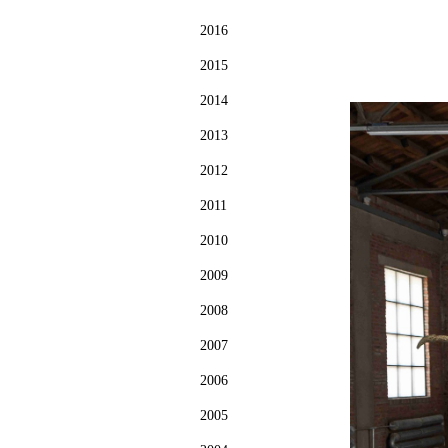
2016
2015
2014
2013
2012
2011
2010
2009
2008
2007
2006
2005