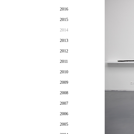
2016
2015
2014
2013
2012
2011
2010
2009
2008
2007
2006
2005