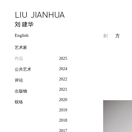
English
刺
方
艺术家
作品
2025
2024
公共艺术
2022
评论
2021
出版物
2020
联络
2019
2018
2017