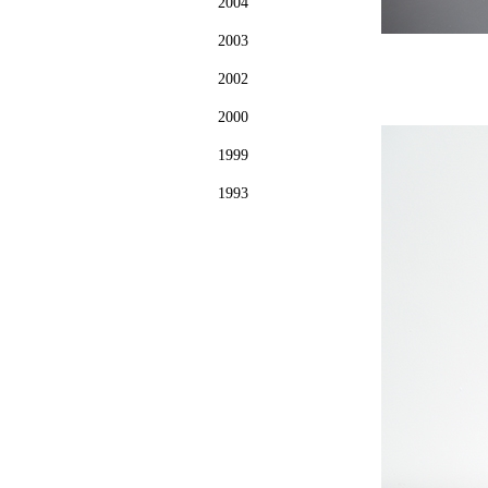
2004
2003
2002
2000
1999
1993